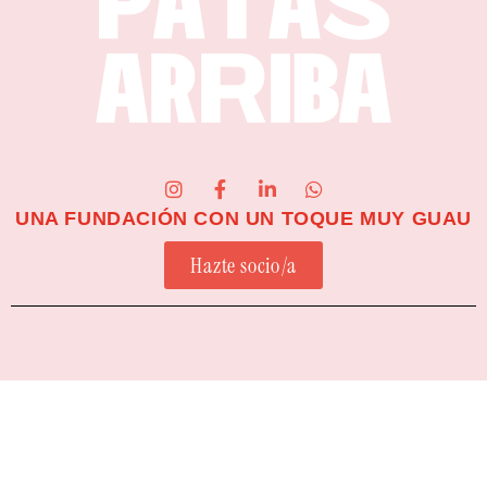
UNA FUNDACIÓN CON UN TOQUE MUY GUAU
Hazte socio/a