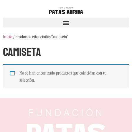
Inicio
/ Productos etiquetados “camiseta”
camiseta
No se han encontrado productos que coincidan con tu
selección.