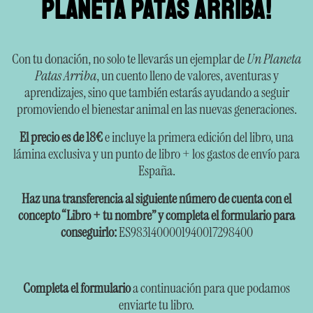
planeta patas arriba!
Con tu donación, no solo te llevarás un ejemplar de
Un Planeta
Patas Arriba
, un cuento lleno de valores, aventuras y
aprendizajes, sino que también estarás ayudando a seguir
promoviendo el bienestar animal en las nuevas generaciones.
El precio es de 18€
e incluye la primera edición del libro, una
lámina exclusiva y un punto de libro + los gastos de envío para
España.
Haz una transferencia al siguiente número de cuenta con el
concepto “Libro + tu nombre” y completa el formulario para
conseguirlo:
ES9831400001940017298400
Completa el formulario
a continuación para que podamos
enviarte tu libro.