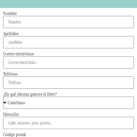
Nombre
Apellidos
Correo electrónico
Teléfono
¿En qué idioma quieres el libro?
Dirección
Código postal