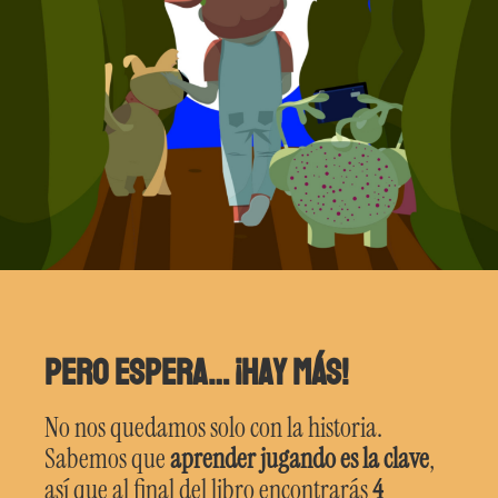
Pero espera… ¡hay más!
No nos quedamos solo con la historia.
Sabemos que
aprender jugando es la clave
,
así que al final del libro encontrarás
4