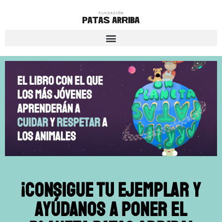
¡Consigue tu ejemplar y
ayúdanos a poner el