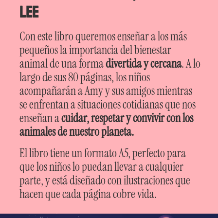
lee
Con este libro queremos enseñar a los más
pequeños la importancia del bienestar
animal de una forma
divertida y cercana
. A lo
largo de sus 80 páginas, los niños
acompañarán a Amy y sus amigos mientras
se enfrentan a situaciones cotidianas que nos
enseñan a
cuidar, respetar y convivir con los
animales de nuestro planeta.
El libro tiene un formato A5, perfecto para
que los niños lo puedan llevar a cualquier
parte, y está diseñado con ilustraciones que
hacen que cada página cobre vida.