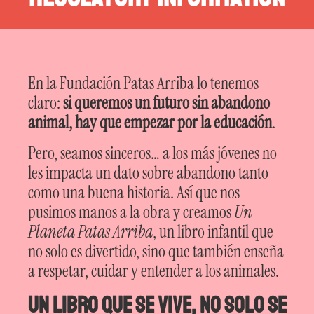
En la Fundación Patas Arriba lo tenemos
claro:
si queremos un futuro sin abandono
animal, hay que empezar por la educación
.
Pero, seamos sinceros… a los más jóvenes no
les impacta un dato sobre abandono tanto
como una buena historia. Así que nos
pusimos manos a la obra y creamos
Un
Planeta Patas Arriba
, un libro infantil que
no solo es divertido, sino que también enseña
a respetar, cuidar y entender a los animales.
Un libro que se vive, no solo se