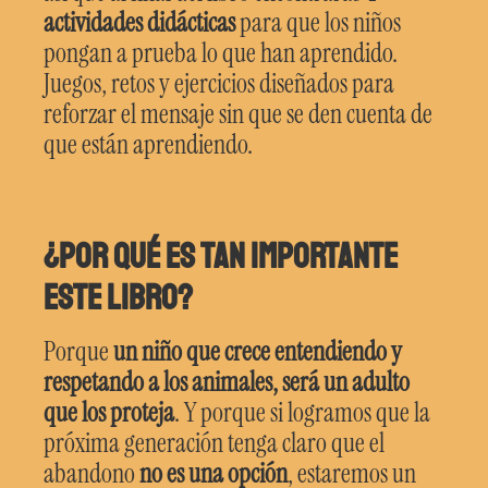
actividades didácticas
para que los niños
pongan a prueba lo que han aprendido.
Juegos, retos y ejercicios diseñados para
reforzar el mensaje sin que se den cuenta de
que están aprendiendo.
¿Por qué es tan importante
este libro?
Porque
un niño que crece entendiendo y
respetando a los animales, será un adulto
que los proteja
. Y porque si logramos que la
próxima generación tenga claro que el
abandono
no es una opción
, estaremos un