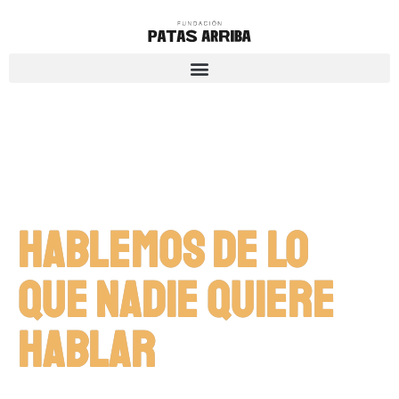
HABLEMOS DE LO
QUE NADIE QUIERE
HABLAR