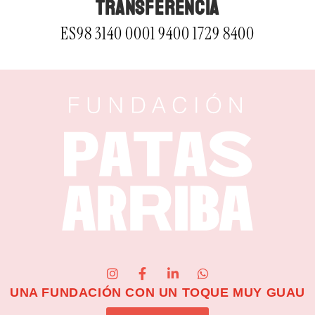
TRANSFERENCIA
ES98 3140 0001 9400 1729 8400
UNA FUNDACIÓN CON UN TOQUE MUY GUAU