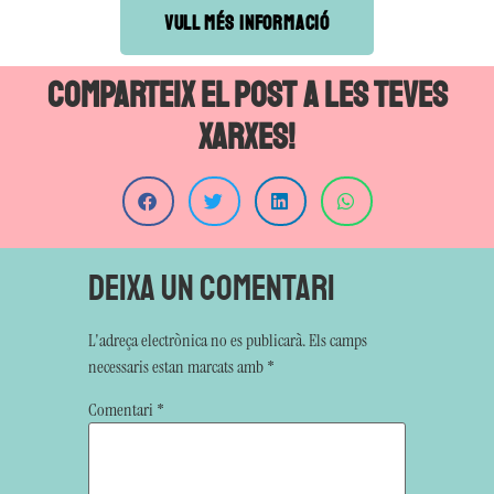
VULL MÉS INFORMACIÓ
Comparteix el post a les teves
xarxes!
Deixa un comentari
L'adreça electrònica no es publicarà.
Els camps
necessaris estan marcats amb
*
Comentari
*