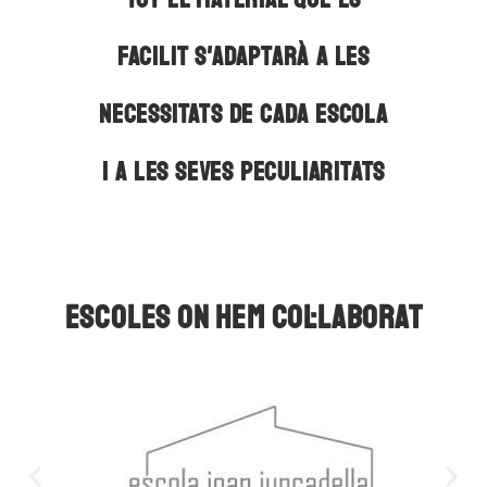
FACILIT S'ADAPTARÀ A LES
NECESSITATS DE CADA ESCOLA
I A LES SEVES PECULIARITATS
ESCOLES ON HEM COL·LABORAT