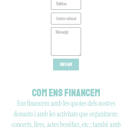
Enviar
Com ens financem
Ens financem amb les quotes dels nostres
donants i amb les activitats que organitzem:
concerts, fires, actes benèfics, etc.; també amb