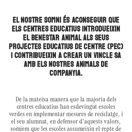
El nostre somni és aconseguir que
els centres educatius introdueixin
el benestar animal als seus
Projectes Educatius de Centre (PEC)
i contribueixin a crear un vincle sa
amb els nostres animals de
companyia.
De la mateixa manera que la majoria dels
centres educatius han esdevingut escoles
verdes en implementar mesures de reciclatge, i
el seu alumnat, en defensor d'aquests valors,
somiem que les escoles assumeixin el repte de