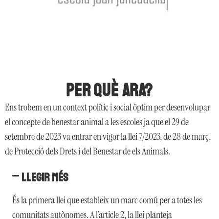
PER QUÈ ARA?
Ens trobem en un context polític i social òptim per desenvolupar
el concepte de benestar animal a les escoles ja que el 29 de
setembre de 2023 va entrar en vigor la llei 7/2023, de 28 de març,
de Protecció dels Drets i del Benestar de els Animals.
Llegir més
És la primera llei que estableix un marc comú per a totes les
comunitats autònomes. A l’article 2, la llei planteja