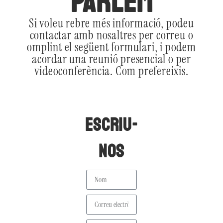
PARLEM
Si voleu rebre més informació, podeu
contactar amb nosaltres per correu o
omplint el següent formulari, i podem
acordar una reunió presencial o per
videoconferència. Com prefereixis.
ESCRIU-
NOS