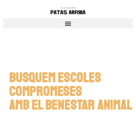
Busquem escoles
compromeses
amb el benestar animal