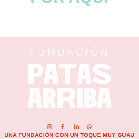
UNA FUNDACIÓN CON UN TOQUE MUY GUAU