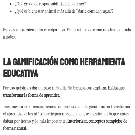
¿Qué grado de responsabilidad debo tener?
¿Qué es bienestar animal más allá de “darle comida y agua”?
Ese desconocimiento no es culpa suya. Es un reflejo de cómo nos han educado
a todos.
La gamificación como herramienta
educativa
Por eso quisimos dar un paso más allá. No bastaba con explicar.
Había que
transformar la forma de aprender.
Tras nuestra experiencia, hemos comprobado que la gamificación transforma
el aprendizaje: los niños participan más, debaten, se cuestionan lo que antes
daban por hecho y, lo más importante,
interiorizan conceptos complejos de
forma natural.