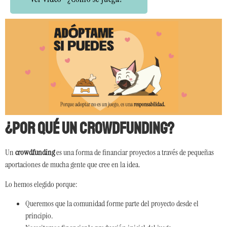
¿Por qué un crowdfunding?
Un
crowdfunding
es una forma de financiar proyectos a través de pequeñas
aportaciones de mucha gente que cree en la idea.
Lo hemos elegido porque:
Queremos que la comunidad forme parte del proyecto desde el
principio.