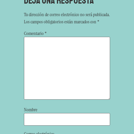
Deja una respuesta
Tu dirección de correo electrónico no será publicada.
Los campos obligatorios están marcados con
*
Comentario
*
Nombre
Correo electrónico