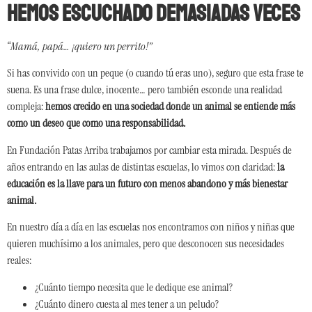
hemos escuchado demasiadas veces
“Mamá, papá… ¡quiero un perrito!”
Si has convivido con un peque (o cuando tú eras uno), seguro que esta frase te
suena. Es una frase dulce, inocente… pero también esconde una realidad
compleja:
hemos crecido en una sociedad donde un animal se entiende más
como un deseo que como una responsabilidad.
En Fundación Patas Arriba trabajamos por cambiar esta mirada. Después de
años entrando en las aulas de distintas escuelas, lo vimos con claridad:
la
educación es la llave para un futuro con menos abandono y más bienestar
animal.
En nuestro día a día en las escuelas nos encontramos con niños y niñas que
quieren muchísimo a los animales, pero que desconocen sus necesidades
reales:
¿Cuánto tiempo necesita que le dedique ese animal?
¿Cuánto dinero cuesta al mes tener a un peludo?