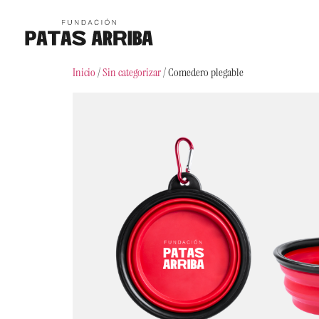
Inicio
/
Sin categorizar
/ Comedero plegable