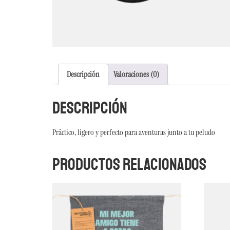
Descripción
Valoraciones (0)
Descripción
Práctico, ligero y perfecto para aventuras junto a tu peludo
Productos relacionados