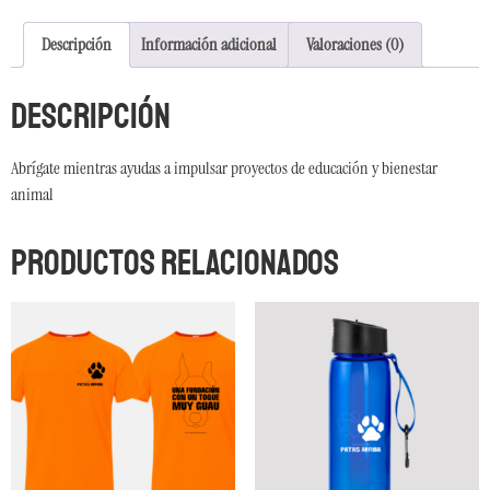
Descripción
Información adicional
Valoraciones (0)
Descripción
Abrígate mientras ayudas a impulsar proyectos de educación y bienestar
animal
Productos relacionados