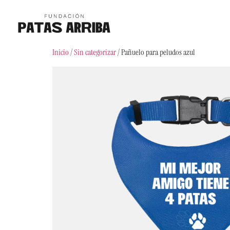
Inicio
/
Sin categorizar
/ Pañuelo para peludos azul