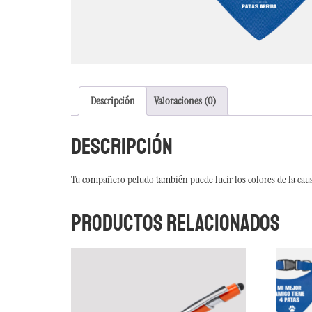
Descripción
Valoraciones (0)
Descripción
Tu compañero peludo también puede lucir los colores de la cau
Productos relacionados