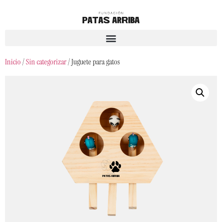
Inicio
/
Sin categorizar
/ Juguete para gatos