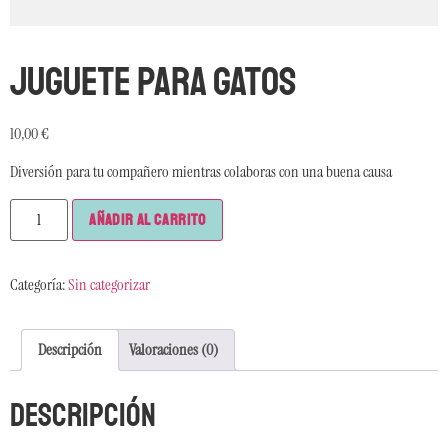
Juguete para gatos
10,00
€
Diversión para tu compañero mientras colaboras con una buena causa
Añadir al carrito
Categoría:
Sin categorizar
Descripción
Valoraciones (0)
Descripción