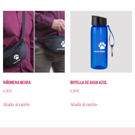
Riñonera negra
Botella de agua azul
6,00
€
6,00
€
Añadir al carrito
Añadir al carrito